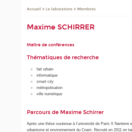
Le laboratoire
Membres
Accueil
Maxime SCHIRRER
Maître de conférences
Thématiques de recherche
fait urbain
informatique
smart city
métropolisation
ville numérique
Parcours de Maxime Schirrer
Après une thèse soutenue à l’université de Paris X Nanterre e
urbanisme et environnement du Cnam. Recruté en 2011 en tant