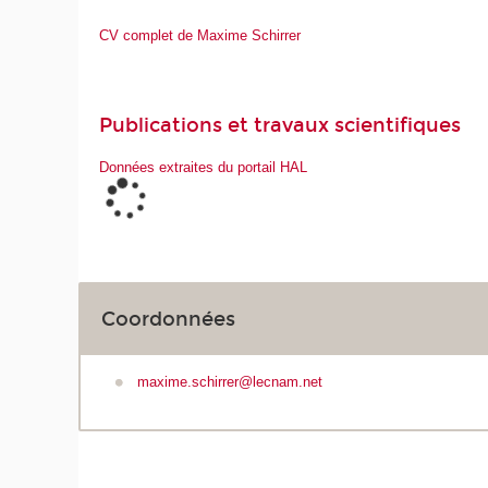
CV complet de Maxime Schirrer
Publications et travaux scientifiques
Données extraites du portail HAL
Coordonnées
maxime.schirrer@lecnam.net