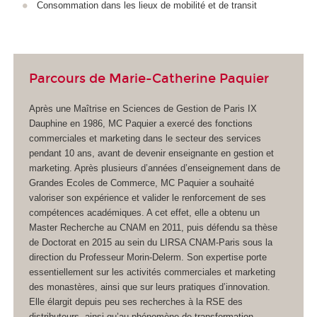
Consommation dans les lieux de mobilité et de transit
Parcours de Marie-Catherine Paquier
Après une Maîtrise en Sciences de Gestion de Paris IX
Dauphine en 1986, MC Paquier a exercé des fonctions
commerciales et marketing dans le secteur des services
pendant 10 ans, avant de devenir enseignante en gestion et
marketing. Après plusieurs d’années d’enseignement dans de
Grandes Ecoles de Commerce, MC Paquier a souhaité
valoriser son expérience et valider le renforcement de ses
compétences académiques. A cet effet, elle a obtenu un
Master Recherche au CNAM en 2011, puis défendu sa thèse
de Doctorat en 2015 au sein du LIRSA CNAM-Paris sous la
direction du Professeur Morin-Delerm. Son expertise porte
essentiellement sur les activités commerciales et marketing
des monastères, ainsi que sur leurs pratiques d’innovation.
Elle élargit depuis peu ses recherches à la RSE des
distributeurs, ainsi qu’au phénomène de transformation