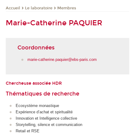
Le laboratoire
Membres
Accueil
Marie-Catherine PAQUIER
Coordonnées
marie-catherine.paquier@ebs-paris.com
Chercheuse associée HDR
Thématiques de recherche
Ecosystème monastique
Expérience d’achat et spiritualité
Innovation et Intelligence collective
Storytelling, silence et communication
Retail et RSE