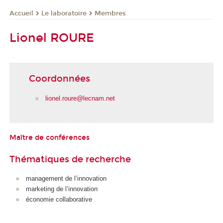
Le laboratoire
Membres
Accueil
Lionel ROURE
Coordonnées
lionel.roure@lecnam.net
Maître de conférences
Thématiques de recherche
management de l’innovation
marketing de l’innovation
économie collaborative