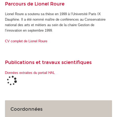
Parcours de Lionel Roure
Lionel Roure a soutenu sa thèse en 1999 à l’Université Paris IX
Dauphine. Il a été nommé maître de conférences au Conservatoire
national des arts et métiers au sein de la chaire Gestion de
l’innovation en septembre 1999.
CV complet de Lionel Roure
Publications et travaux scientifiques
Données extraites du portail HAL
Coordonnées