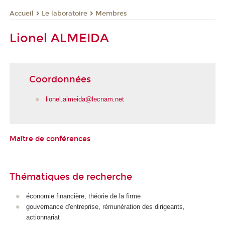
Le laboratoire
Membres
Accueil
Lionel ALMEIDA
Coordonnées
lionel.almeida@lecnam.net
Maître de conférences
Thématiques de recherche
économie financière, théorie de la firme
gouvernance d'entreprise, rémunération des dirigeants,
actionnariat