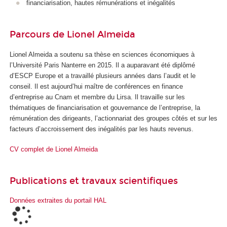
financiarisation, hautes rémunérations et inégalités
Parcours de Lionel Almeida
Lionel Almeida a soutenu sa thèse en sciences économiques à
l’Université Paris Nanterre en 2015. Il a auparavant été diplômé
d’ESCP Europe et a travaillé plusieurs années dans l’audit et le
conseil. Il est aujourd’hui maître de conférences en finance
d’entreprise au Cnam et membre du Lirsa. Il travaille sur les
thématiques de financiarisation et gouvernance de l’entreprise, la
rémunération des dirigeants, l’actionnariat des groupes côtés et sur les
facteurs d’accroissement des inégalités par les hauts revenus.
CV complet de Lionel Almeida
Publications et travaux scientifiques
Données extraites du portail HAL