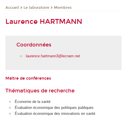
Le laboratoire
Membres
Accueil
Laurence HARTMANN
Coordonnées
laurence.hartmann3@lecnam.net
Maître de conférences
Thématiques de recherche
Économie de la santé
Évaluation économique des politiques publiques
Évaluation économique des innovations en santé