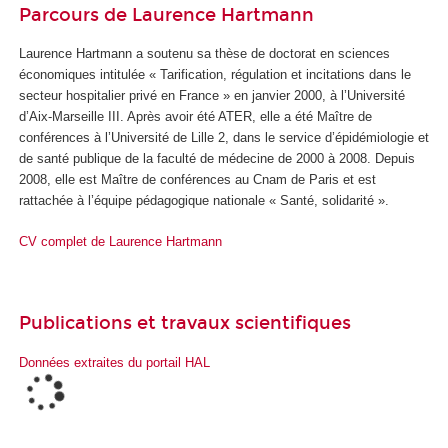
Parcours de Laurence Hartmann
Laurence Hartmann a soutenu sa thèse de doctorat en sciences
économiques intitulée « Tarification, régulation et incitations dans le
secteur hospitalier privé en France » en janvier 2000, à l’Université
d’Aix-Marseille III. Après avoir été ATER, elle a été Maître de
conférences à l’Université de Lille 2, dans le service d’épidémiologie et
de santé publique de la faculté de médecine de 2000 à 2008. Depuis
2008, elle est Maître de conférences au Cnam de Paris et est
rattachée à l’équipe pédagogique nationale « Santé, solidarité ».
CV complet de Laurence Hartmann
Publications et travaux scientifiques
Données extraites du portail HAL