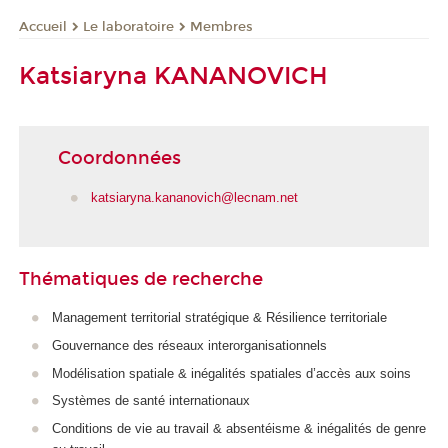
Le laboratoire
Membres
Accueil
Katsiaryna KANANOVICH
Coordonnées
katsiaryna.kananovich@lecnam.net
Thématiques de recherche
Management territorial stratégique & Résilience territoriale
Gouvernance des réseaux interorganisationnels
Modélisation spatiale & inégalités spatiales d’accès aux soins
Systèmes de santé internationaux
Conditions de vie au travail & absentéisme & inégalités de genre