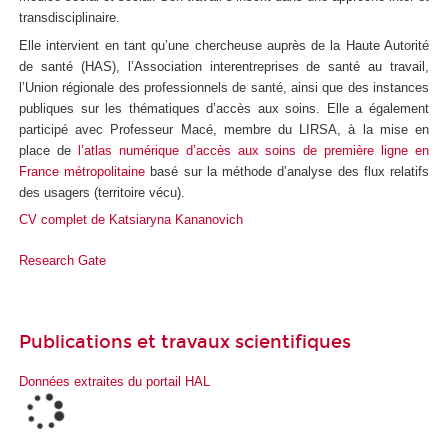
transdisciplinaire.
Elle intervient en tant qu’une chercheuse auprès de la Haute Autorité
de santé (HAS), l’Association interentreprises de santé au travail,
l’Union régionale des professionnels de santé, ainsi que des instances
publiques sur les thématiques d’accès aux soins. Elle a également
participé avec Professeur Macé, membre du LIRSA, à la mise en
place de
l’atlas numérique d’accès aux soins de première ligne en
France métropolitaine
basé sur la méthode d’analyse des flux relatifs
des usagers (territoire vécu).
CV complet de Katsiaryna Kananovich
Research Gate
Publications et travaux scientifiques
Données extraites du portail HAL