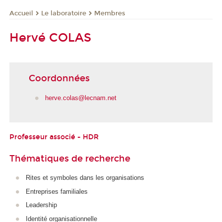
Le laboratoire
Membres
Accueil
Hervé COLAS
Coordonnées
herve.colas@lecnam.net
Professeur associé - HDR
Thématiques de recherche
Rites et symboles dans les organisations
Entreprises familiales
Leadership
Identité organisationnelle