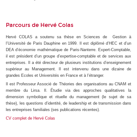
Parcours de Hervé Colas
Hervé COLAS a soutenu sa thèse en Sciences de Gestion à
l’Université de Paris Dauphine en 1999. Il est diplômé d’HEC et d’un
DEA d’économie mathématique de Paris-Nanterre. Expert-Comptable,
il est président d’un groupe d’expertise-comptable et de services aux
entreprises. Il a été directeur de plusieurs institutions d’enseignement
supérieur au Management. Il est intervenu dans une dizaine de
grandes Ecoles et Universités en France et à l’étranger.
Il est Professeur Associé de Théories des organisations au CNAM et
membre du Lirsa. Il. Étudie via des approches qualitatives la
dimension symbolique et rituelle du management (le sujet de sa
thèse), les questions d’identité, de leadership et de transmission dans
les entreprises familiales (ses publications récentes).
CV complet de
Hervé Colas