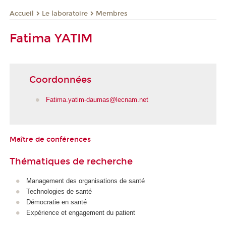
Le laboratoire
Membres
Accueil
Fatima YATIM
Coordonnées
Fatima.yatim-daumas@lecnam.net
Maître de conférences
Thématiques de recherche
Management des organisations de santé
Technologies de santé
Démocratie en santé
Expérience et engagement du patient