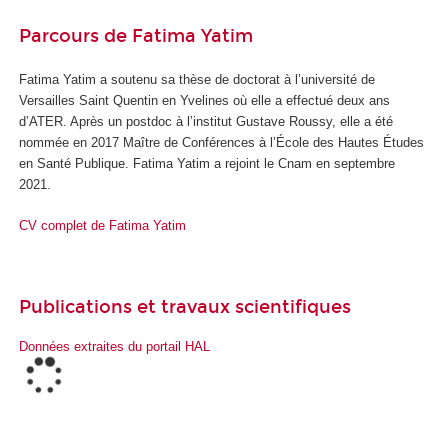
Parcours de Fatima Yatim
Fatima Yatim a soutenu sa thèse de doctorat à l’université de
Versailles Saint Quentin en Yvelines où elle a effectué deux ans
d’ATER. Après un postdoc à l’institut Gustave Roussy, elle a été
nommée en 2017 Maître de Conférences à l’École des Hautes Études
en Santé Publique. Fatima Yatim a rejoint le Cnam en septembre
2021.
CV complet
de Fatima Yatim
Publications et travaux scientifiques
Données extraites du portail HAL