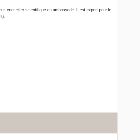
ur, conseiller scientifique en ambassade. Il est expert pour le
t).