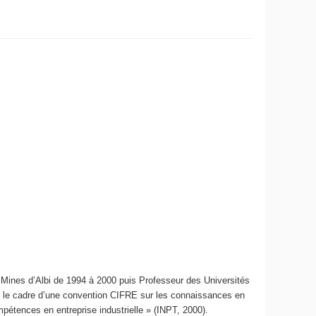
 Mines d’Albi de 1994 à 2000 puis Professeur des Universités
ns le cadre d’une convention CIFRE sur les connaissances en
pétences en entreprise industrielle » (INPT, 2000).