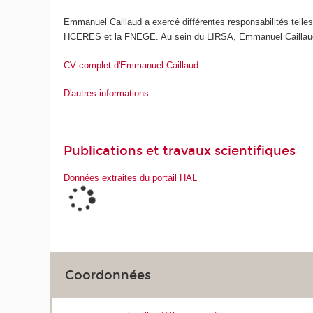
Emmanuel Caillaud a exercé différentes responsabilités telles q
HCERES et la FNEGE. Au sein du LIRSA, Emmanuel Caillaud pa
CV complet d'Emmanuel Caillaud
D'autres informations
Publications et travaux scientifiques
Données extraites du portail HAL
Coordonnées