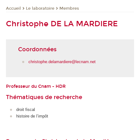
Le laboratoire
Membres
Accueil
Christophe DE LA MARDIERE
Coordonnées
christophe.delamardiere@lecnam.net
Professeur du Cnam - HDR
Thématiques de recherche
droit fiscal
histoire de l’impôt