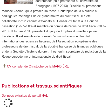
conférences puis professeur à l’université de
Bourgogne (1997-2013). Disciple du professeur
Maurice Cozian, qui a préfacé sa thèse, Christophe de la Mardière a
codirigé les mélanges de ce grand maître du droit fiscal. Il a été
collaborateur d’un cabinet d’avocats au Conseil d’État et à la Cour de
cassation (1997-2008) et membre du comité de l’abus de droit fiscal (2009-
2013). Il fut, en 2011, président du jury du Trophée du meilleur jeune
fiscaliste. Il est membre du conseil d’administration de l’Institut
international des sciences fiscales, de l’Association européenne des
professeurs de droit fiscal, de la Société française de finances publiques
et de la Société d’histoire du droit. Il est enfin secrétaire de rédaction de la
Revue européenne et internationale de droit fiscal
.
CV complet de Christophe de la MARDIÈRE
Publications et travaux scientifiques
Données extraites du portail HAL