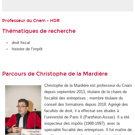
Professeur du Cnam - HDR
Thématiques de recherche
droit fiscal
histoire de l’impôt
Parcours de Christophe de la Mardière
Christophe de la Mardière est professeur du Cnam
depuis septembre 2013, titulaire de la chaire de
fiscalité des entreprises ; membre titulaire du
conseil des formations depuis 2018. Agrégé des
facultés de droit, il a effectué ses études à
l’université de Paris II (Panthéon-Assas). Il a été
inspecteur des impôts (1988-1997), avec la
spécialité fiscalité des entreprises. Il fut maître de