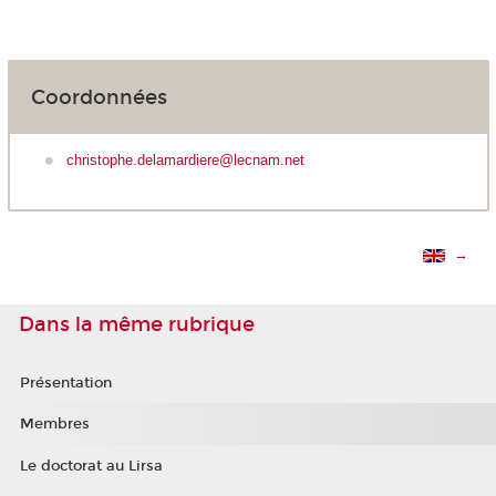
Coordonnées
christophe.delamardiere@lecnam.net
→
Dans la même rubrique
Présentation
Membres
Le doctorat au Lirsa