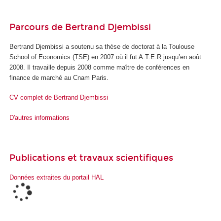
Parcours de Bertrand Djembissi
Bertrand Djembissi a soutenu sa thèse de doctorat à la Toulouse
School of Economics (TSE) en 2007 où il fut A.T.E.R jusqu’en août
2008. Il travaille depuis 2008 comme maître de conférences en
finance de marché au Cnam Paris.
CV complet de Bertrand Djembissi
D'autres informations
Publications et travaux scientifiques
Données extraites du portail HAL