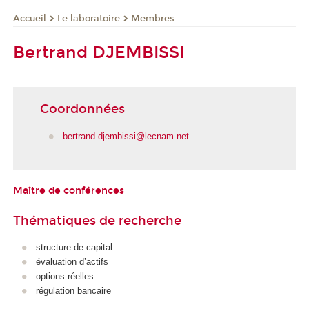
Le laboratoire
Membres
Accueil
Bertrand DJEMBISSI
Coordonnées
bertrand.djembissi@lecnam.net
Maître de conférences
Thématiques de recherche
structure de capital
évaluation d’actifs
options réelles
régulation bancaire