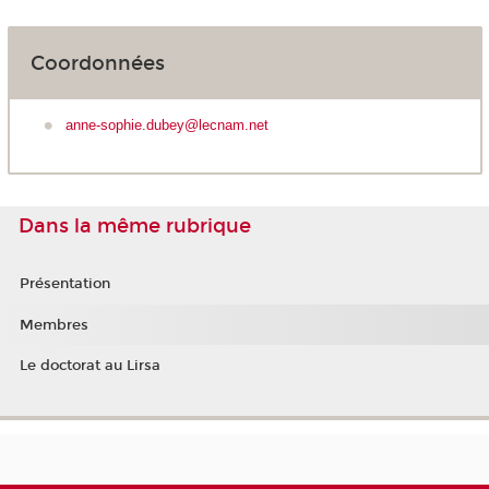
Coordonnées
anne-sophie.dubey@lecnam.net
Dans la même rubrique
Présentation
Membres
Le doctorat au Lirsa