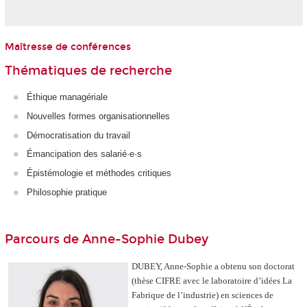
Maîtresse de conférences
Thématiques de recherche
Éthique managériale
Nouvelles formes organisationnelles
Démocratisation du travail
Émancipation des salarié·e·s
Épistémologie et méthodes critiques
Philosophie pratique
Parcours de Anne-Sophie Dubey
DUBEY, Anne-Sophie a obtenu son doctorat
(thèse CIFRE avec le laboratoire d’idées La
Fabrique de l’industrie) en sciences de