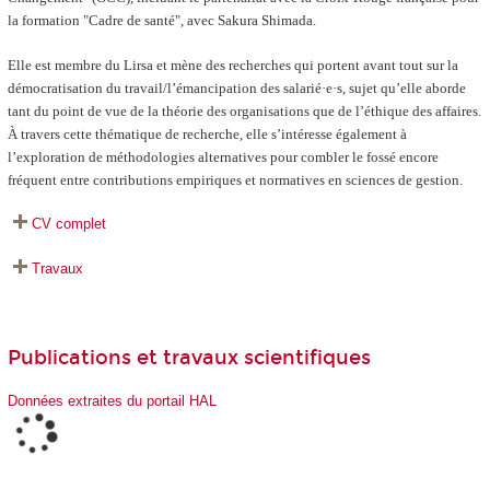
la formation "Cadre de santé", avec Sakura Shimada.
Elle est membre du Lirsa et mène des recherches qui portent avant tout sur la
démocratisation du travail/l’émancipation des salarié·e·s, sujet qu’elle aborde
tant du point de vue de la théorie des organisations que de l’éthique des affaires.
À travers cette thématique de recherche, elle s’intéresse également à
l’exploration de méthodologies alternatives pour combler le fossé encore
fréquent entre contributions empiriques et normatives en sciences de gestion.
CV complet
Travaux
Publications et travaux scientifiques
Données extraites du portail HAL