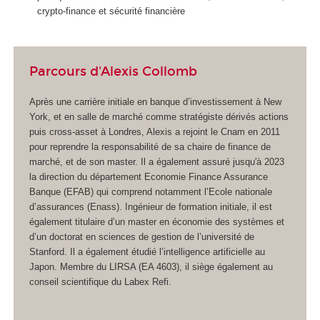
crypto-finance et sécurité financière
Parcours d'Alexis Collomb
Après une carrière initiale en banque d’investissement à New
York, et en salle de marché comme stratégiste dérivés actions
puis cross-asset à Londres, Alexis a rejoint le Cnam en 2011
pour reprendre la responsabilité de sa chaire de finance de
marché, et de son master. Il a également assuré jusqu'à 2023
la direction du département Economie Finance Assurance
Banque (EFAB) qui comprend notamment l’Ecole nationale
d’assurances (Enass). Ingénieur de formation initiale, il est
également titulaire d’un master en économie des systèmes et
d’un doctorat en sciences de gestion de l’université de
Stanford. Il a également étudié l’intelligence artificielle au
Japon. Membre du LIRSA (EA 4603), il siège également au
conseil scientifique du Labex Refi.