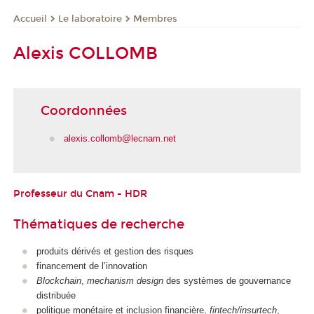
Le laboratoire
Membres
Accueil
Alexis COLLOMB
Coordonnées
alexis.collomb@lecnam.net
Professeur du Cnam - HDR
Thématiques de recherche
produits dérivés et gestion des risques
financement de l’innovation
Blockchain
,
mechanism design
des systèmes de gouvernance
distribuée
politique monétaire et inclusion financière,
fintech/insurtech
,