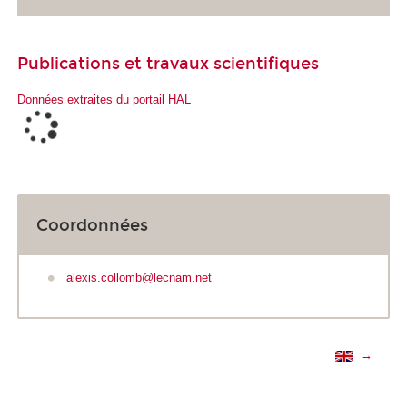
Publications et travaux scientifiques
Données extraites du portail HAL
Coordonnées
alexis.collomb@lecnam.net
→