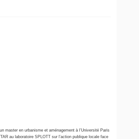
ès un master en urbanisme et aménagement à l’Université Paris
TTAR au laboratoire SPLOTT sur l’action publique locale face