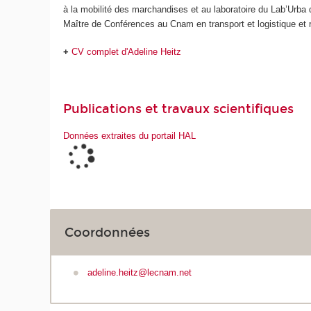
à la mobilité des marchandises et au laboratoire du Lab’Urba 
Maître de Conférences au Cnam en transport et logistique et
+
CV complet d'Adeline Heitz
Publications et travaux scientifiques
Données extraites du portail HAL
Coordonnées
adeline.heitz@lecnam.net