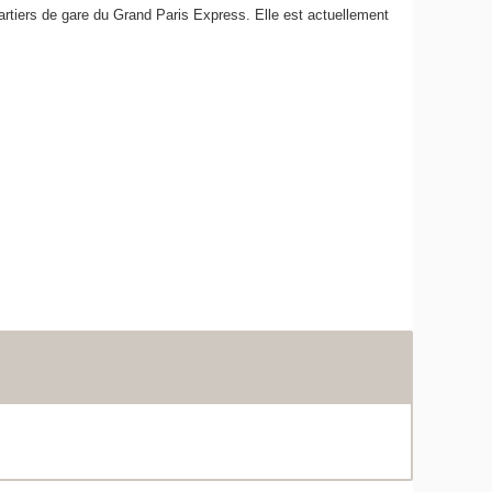
uartiers de gare du Grand Paris Express. Elle est actuellement