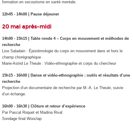
formation en secourisme en santé mentale.
12h45 - 14h00 | Pause déjeuner
20 mai après-midi
14h00 - 15h15 | Table ronde 4 – Corps en mouvement et méthodes de
recherche
Lise Saladain :
Épistémologie du corps en mouvement dans et hors le
champ chorégraphique
Marie-Astrid Le Theule :
Vidéo-ethnographie et corps du chercheur
15h15 - 16h00 | Danse et vidéo-ethnographie : outils et résultats d’une
recherche
Projection d’un documentaire de recherche par M.-A. Le Theule, suivie
d’un échange.
16h00 - 16h30 | Clôture et retour d’expérience
Par Pascal Roquet et Madina Rival
Sondage final Wooclap