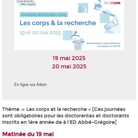
19 mai 2025
20 mai 2025
En ligne sur Adum
Thème :« Les corps et la recherche » [Ces journées
sont obligatoires pour les doctorantes et doctorants
inscrits en 1ère année de à l'ED Abbé-Grégoire]
Matinée du 19 mai