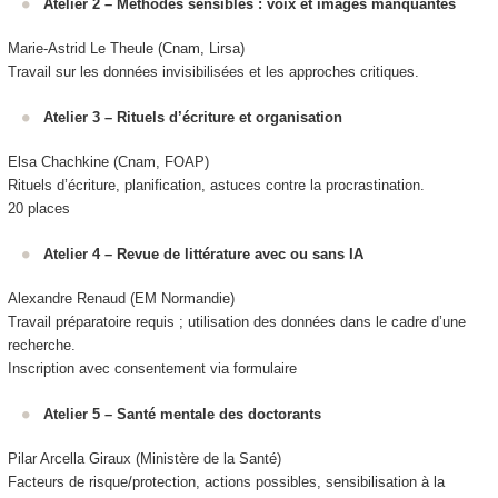
Atelier 2 – Méthodes sensibles : voix et images manquantes
Marie-Astrid Le Theule (Cnam, Lirsa)
Travail sur les données invisibilisées et les approches critiques.
Atelier 3 – Rituels d’écriture et organisation
Elsa Chachkine (Cnam, FOAP)
Rituels d’écriture, planification, astuces contre la procrastination.
20 places
Atelier 4 – Revue de littérature avec ou sans IA
Alexandre Renaud (EM Normandie)
Travail préparatoire requis ; utilisation des données dans le cadre d’une
recherche.
Inscription avec consentement via formulaire
Atelier 5 – Santé mentale des doctorants
Pilar Arcella Giraux (Ministère de la Santé)
Facteurs de risque/protection, actions possibles, sensibilisation à la