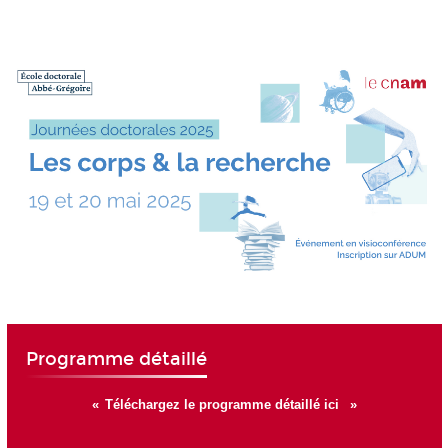
Programme détaillé
Téléchargez le programme détaillé ici