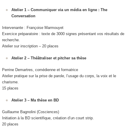
Atelier 1 – Communiquer via un média en ligne : The
Conversation
Intervenante : Françoise Marmouyet
Exercice préparatoire : texte de 3000 signes présentant vos résultats de
recherche.
Atelier sur inscription – 20 places
Atelier 2 – Théâtraliser et pitcher sa thèse
Perrine Demartres, comédienne et formatrice
Atelier pratique sur la prise de parole, l’usage du corps, la voix et le
charisme.
15 places
Atelier 3 – Ma thèse en BD
Guillaume Bagnolini (Cosciences)
Initiation à la BD scientifique, création d’un court strip.
20 places