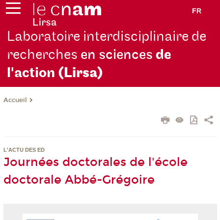
FR
Laboratoire interdisciplinaire de
recherches
en sciences
de
l'action
(Lirsa)
Accueil
L'ACTU DES ED
Journées doctorales de l'école
doctorale Abbé-Grégoire