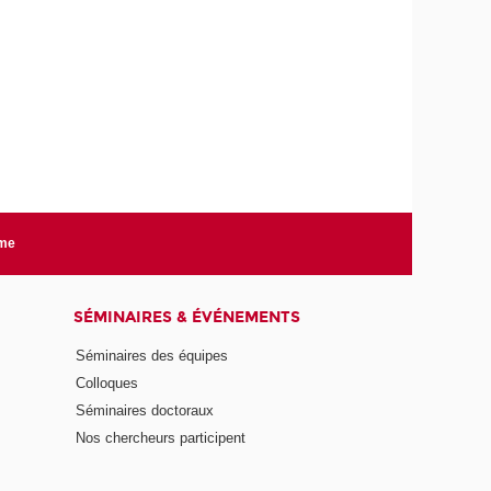
rme
SÉMINAIRES & ÉVÉNEMENTS
Séminaires des équipes
Colloques
Séminaires doctoraux
Nos chercheurs participent