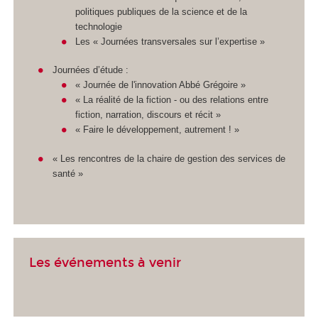
politiques publiques de la science et de la
technologie
Les « Journées transversales sur l’expertise »
Journées d’étude :
« Journée de l'innovation Abbé Grégoire »
« La réalité de la fiction - ou des relations entre
fiction, narration, discours et récit »
« Faire le développement, autrement ! »
« Les rencontres de la chaire de gestion des services de
santé »
Les événements à venir