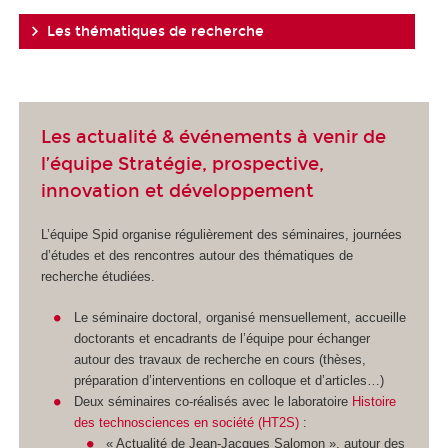
Les thématiques de recherche
Les actualité & événements à venir de
l’équipe Stratégie, prospective,
innovation et développement
L’équipe Spid organise régulièrement des séminaires, journées
d’études et des rencontres autour des thématiques de
recherche étudiées.
Le séminaire doctoral, organisé mensuellement, accueille
doctorants et encadrants de l’équipe pour échanger
autour des travaux de recherche en cours (thèses,
préparation d’interventions en colloque et d’articles…)
Deux séminaires co-réalisés avec le laboratoire
Histoire
des technosciences en société (HT2S)
:
« Actualité de Jean-Jacques Salomon », autour des