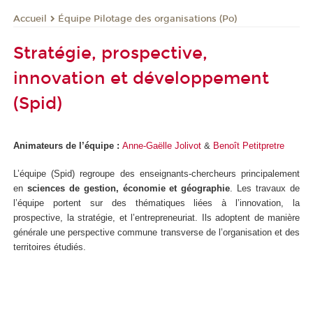
Équipe Pilotage des organisations (Po)
Accueil
Stratégie, prospective,
innovation et développement
(Spid)
Animateurs de l’équipe :
Anne-Gaëlle Jolivot
&
Benoît Petitpretre
L’équipe (Spid) regroupe des enseignants-chercheurs principalement
en
sciences de gestion, économie et géographie
. Les travaux de
l’équipe portent sur des thématiques liées à l’innovation, la
prospective, la stratégie, et l’entrepreneuriat. Ils adoptent de manière
générale une perspective commune transverse de l’organisation et des
territoires étudiés.