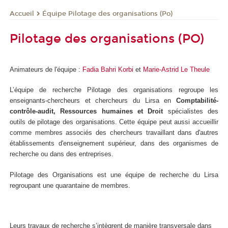
Équipe Pilotage des organisations (Po)
Accueil
Pilotage des organisations (PO)
Animateurs de l'équipe :
Fadia Bahri Korbi
et
Marie-Astrid Le Theule
L’équipe de recherche Pilotage des organisations regroupe les
enseignants-chercheurs et chercheurs du Lirsa en
Comptabilité-
contrôle-audit, Ressources humaines et Droit
spécialistes des
outils de pilotage des organisations. Cette équipe peut aussi accueillir
comme membres associés des chercheurs travaillant dans d'autres
établissements d'enseignement supérieur, dans des organismes de
recherche ou dans des entreprises.
Pilotage des Organisations est une équipe de recherche du Lirsa
regroupant une quarantaine de membres.
Leurs travaux de recherche s’intègrent de manière transversale dans