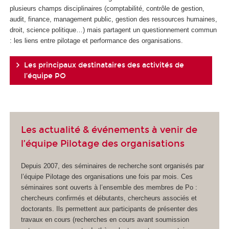
plusieurs champs disciplinaires (comptabilité, contrôle de gestion,
audit, finance, management public, gestion des ressources humaines,
droit, science politique…) mais partagent un questionnement commun
: les liens entre pilotage et performance des organisations.
Les principaux destinataires des activités de
l’équipe PO
Les actualité & événements à venir de
l’équipe Pilotage des organisations
Depuis 2007, des séminaires de recherche sont organisés par
l’équipe Pilotage des organisations une fois par mois. Ces
séminaires sont ouverts à l’ensemble des membres de Po :
chercheurs confirmés et débutants, chercheurs associés et
doctorants. Ils permettent aux participants de présenter des
travaux en cours (recherches en cours avant soumission