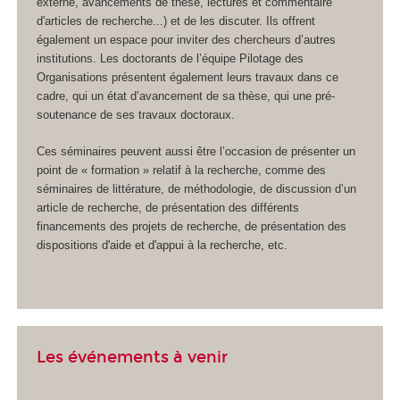
externe, avancements de thèse, lectures et commentaire
d'articles de recherche...) et de les discuter. Ils offrent
également un espace pour inviter des chercheurs d’autres
institutions. Les doctorants de l’équipe Pilotage des
Organisations présentent également leurs travaux dans ce
cadre, qui un état d’avancement de sa thèse, qui une pré-
soutenance de ses travaux doctoraux.
Ces séminaires peuvent aussi être l’occasion de présenter un
point de « formation » relatif à la recherche, comme des
séminaires de littérature, de méthodologie, de discussion d’un
article de recherche, de présentation des différents
financements des projets de recherche, de présentation des
dispositions d'aide et d'appui à la recherche, etc.
Les événements à venir