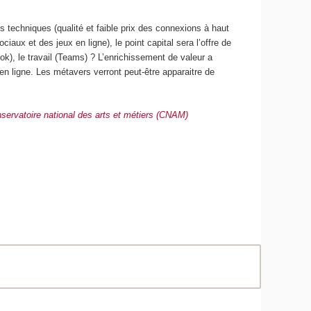
techniques (qualité et faible prix des connexions à haut
ux et des jeux en ligne), le point capital sera l’offre de
k), le travail (Teams) ? L’enrichissement de valeur a
n ligne. Les métavers verront peut-être apparaitre de
servatoire national des arts et métiers (CNAM)