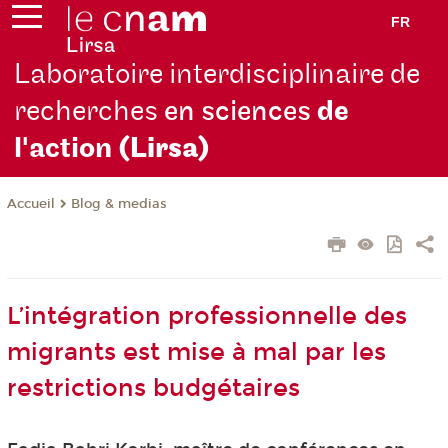
FR
Laboratoire interdisciplinaire de
recherches
en sciences
de
l'action
(Lirsa)
Blog & medias
Accueil
L’intégration professionnelle des
migrants est mise à mal par les
restrictions budgétaires