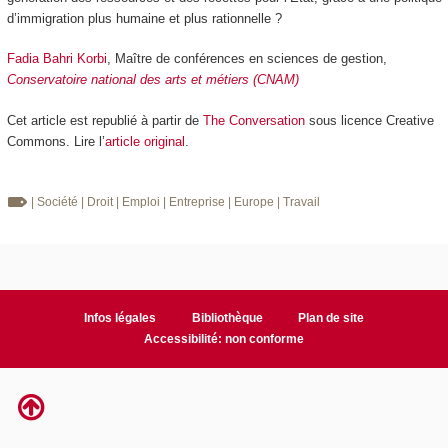
d’immigration plus humaine et plus rationnelle ?
Fadia Bahri Korbi
, Maître de conférences en sciences de gestion,
Conservatoire national des arts et métiers (CNAM)
Cet article est republié à partir de
The Conversation
sous licence Creative
Commons. Lire l’
article original
.
| Société
| Droit
| Emploi
| Entreprise
| Europe
| Travail
Infos légales
Bibliothèque
Plan de site
Accessibilité: non conforme