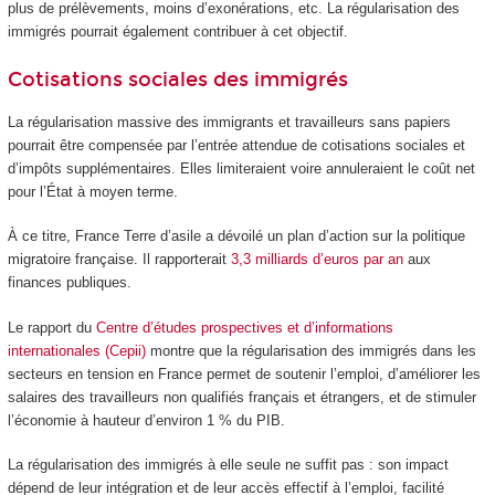
plus de prélèvements, moins d’exonérations, etc. La régularisation des
immigrés pourrait également contribuer à cet objectif.
Cotisations sociales des immigrés
La régularisation massive des immigrants et travailleurs sans papiers
pourrait être compensée par l’entrée attendue de cotisations sociales et
d’impôts supplémentaires. Elles limiteraient voire annuleraient le coût net
pour l’État à moyen terme.
À ce titre, France Terre d’asile a dévoilé un plan d’action sur la politique
migratoire française. Il rapporterait
3,3 milliards d’euros par an
aux
finances publiques.
Le rapport du
Centre d’études prospectives et d’informations
internationales (Cepii)
montre que la régularisation des immigrés dans les
secteurs en tension en France permet de soutenir l’emploi, d’améliorer les
salaires des travailleurs non qualifiés français et étrangers, et de stimuler
l’économie à hauteur d’environ 1 % du PIB.
La régularisation des immigrés à elle seule ne suffit pas : son impact
dépend de leur intégration et de leur accès effectif à l’emploi, facilité