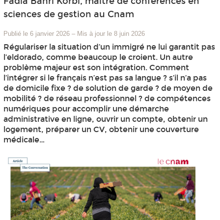
Fadia Bahri Korbi, maître de conférences en
sciences de gestion au Cnam
Publié le 6 janvier 2026
–
Mis à jour le 8 juin 2026
Régulariser la situation d’un immigré ne lui garantit pas
l’eldorado, comme beaucoup le croient. Un autre
problème majeur est son intégration. Comment
l’intégrer si le français n’est pas sa langue ? s’il n’a pas
de domicile fixe ? de solution de garde ? de moyen de
mobilité ? de réseau professionnel ? de compétences
numériques pour accomplir une démarche
administrative en ligne, ouvrir un compte, obtenir un
logement, préparer un CV, obtenir une couverture
médicale…