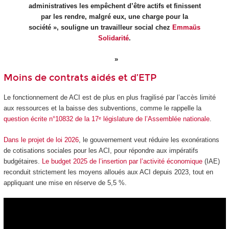
administratives les empêchent d’être actifs et finissent
par les rendre, malgré eux, une charge pour la
société », souligne un travailleur social chez
Emmaüs
Solidarité
.
Moins de contrats aidés et d’ETP
Le fonctionnement de ACI est de plus en plus fragilisé par l’accès limité
aux ressources et la baisse des subventions, comme le rappelle la
question écrite n°10832 de la 17ᵉ législature de l’Assemblée nationale
.
Dans le projet de loi 2026
, le gouvernement veut réduire les exonérations
de cotisations sociales pour les ACI, pour répondre aux impératifs
budgétaires.
Le budget 2025 de l’insertion par l’activité économique
(IAE)
reconduit strictement les moyens alloués aux ACI depuis 2023, tout en
appliquant une mise en réserve de 5,5 %.