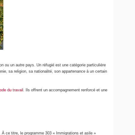
on ou un autre pays. Un réfugié est une catégorie particulière
nie, sa religion, sa nationalité, son appartenance à un certain
ode du travail
. Ils offrent un accompagnement renforcé et une
. À ce titre, le programme 303 « Immigrations et asile »