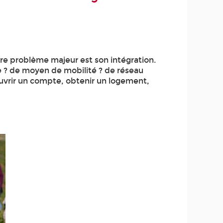
tre problème majeur est son intégration.
rde ? de moyen de mobilité ? de réseau
uvrir un compte, obtenir un logement,