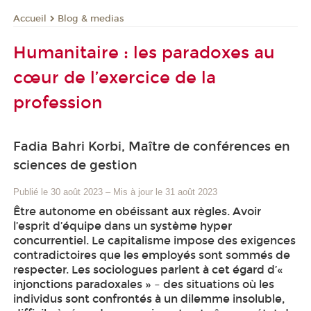
Blog & medias
Accueil
Humanitaire : les paradoxes au
cœur de l’exercice de la
profession
Fadia Bahri Korbi, Maître de conférences en
sciences de gestion
Publié le 30 août 2023
–
Mis à jour le 31 août 2023
Être autonome en obéissant aux règles. Avoir
l’esprit d’équipe dans un système hyper
concurrentiel. Le capitalisme impose des exigences
contradictoires que les employés sont sommés de
respecter. Les sociologues parlent à cet égard d’«
injonctions paradoxales » – des situations où les
individus sont confrontés à un dilemme insoluble,