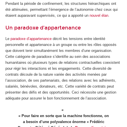
Pendant la période de confinement, les structures hiérarchiques ont
été atténuées, permettant l’émergence de l’autonomie chez ceux qui
étaient auparavant supervisés, ce qui a apporté un
nouvel élan
.
Un paradoxe d’appartenance
Le
paradoxe d’appartenance
décrit les tensions entre identité
personnelle et appartenance à un groupe ou entre les rôles opposés
que doivent tenir simultanément les membres d’une organisation.
Cette catégorie de paradoxe s’identifie au sein des associations
humanitaires où plusieurs types de relations contractuelles coexistent
pour régir les interactions et les engagements. Cette diversité de
contrats découle de la nature variée des activités menées par
l’association, de ses partenariats, des relations avec les adhérents,
salariés, bénévoles, donateurs, etc. Cette variété de contrats peut
présenter des défis et des opportunités. Ceci nécessite une gestion
adéquate pour assurer le bon fonctionnement de l’association.
« Pour faire en sorte que la machine fonctionne, on
a besoin d’une polyvalence énorme » Frédéric