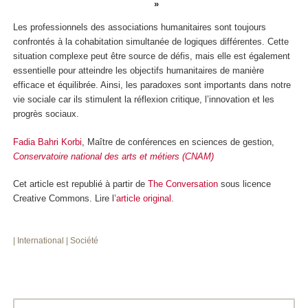
Les professionnels des associations humanitaires sont toujours
confrontés à la cohabitation simultanée de logiques différentes. Cette
situation complexe peut être source de défis, mais elle est également
essentielle pour atteindre les objectifs humanitaires de manière
efficace et équilibrée. Ainsi, les paradoxes sont importants dans notre
vie sociale car ils stimulent la réflexion critique, l’innovation et les
progrès sociaux.
Fadia Bahri Korbi
, Maître de conférences en sciences de gestion,
Conservatoire national des arts et métiers (CNAM)
Cet article est republié à partir de
The Conversation
sous licence
Creative Commons. Lire l’
article original
.
| International
| Société