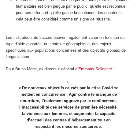
humanitaire est bien perçue par le public, qu’elle est reconnue
pour ses efforts et qu’elle gagne la confiance des donateurs,
cela peut être considéré comme un signe de réussite.
Les indicateurs de succès peuvent également varier en fonction du
type d’aide apportée, du contexte géographique, des enjeux
spécifiques aux populations concernées et des objectifs globaux de
l’organisation.
Pour Bruno Morel, ex-directeur général d’
Emmaüs Solidarité
:
« De nouveaux objectifs causés par la crise Covid se
mettent en concurrence : Agir contre le manque de
nourriture, l’isolement aggravé par le confinement,
l’inaccessibilité des services de première nécessité,
la violence aux femmes, et augmenter la capacité
d’accueil des centres d’hébergement tout en
respectant les mesures sanitaires ».