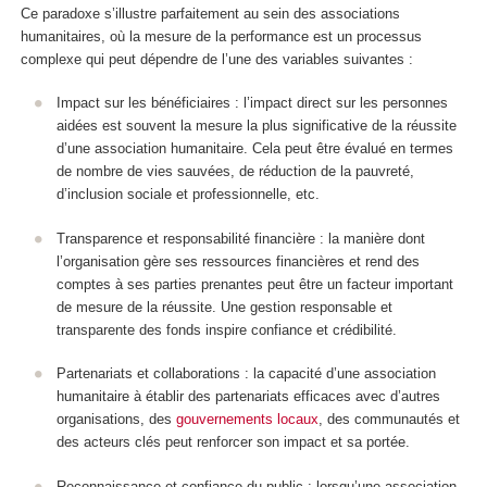
Ce paradoxe s’illustre parfaitement au sein des associations
humanitaires, où la mesure de la performance est un processus
complexe qui peut dépendre de l’une des variables suivantes :
Impact sur les bénéficiaires : l’impact direct sur les personnes
aidées est souvent la mesure la plus significative de la réussite
d’une association humanitaire. Cela peut être évalué en termes
de nombre de vies sauvées, de réduction de la pauvreté,
d’inclusion sociale et professionnelle, etc.
Transparence et responsabilité financière : la manière dont
l’organisation gère ses ressources financières et rend des
comptes à ses parties prenantes peut être un facteur important
de mesure de la réussite. Une gestion responsable et
transparente des fonds inspire confiance et crédibilité.
Partenariats et collaborations : la capacité d’une association
humanitaire à établir des partenariats efficaces avec d’autres
organisations, des
gouvernements locaux
, des communautés et
des acteurs clés peut renforcer son impact et sa portée.
Reconnaissance et confiance du public : lorsqu’une association