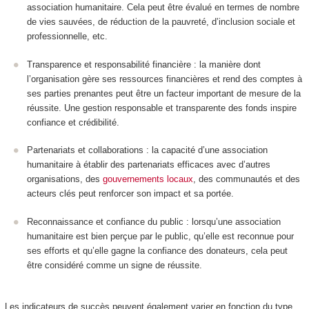
association humanitaire. Cela peut être évalué en termes de nombre
de vies sauvées, de réduction de la pauvreté, d’inclusion sociale et
professionnelle, etc.
Transparence et responsabilité financière : la manière dont
l’organisation gère ses ressources financières et rend des comptes à
ses parties prenantes peut être un facteur important de mesure de la
réussite. Une gestion responsable et transparente des fonds inspire
confiance et crédibilité.
Partenariats et collaborations : la capacité d’une association
humanitaire à établir des partenariats efficaces avec d’autres
organisations, des
gouvernements locaux
, des communautés et des
acteurs clés peut renforcer son impact et sa portée.
Reconnaissance et confiance du public : lorsqu’une association
humanitaire est bien perçue par le public, qu’elle est reconnue pour
ses efforts et qu’elle gagne la confiance des donateurs, cela peut
être considéré comme un signe de réussite.
Les indicateurs de succès peuvent également varier en fonction du type