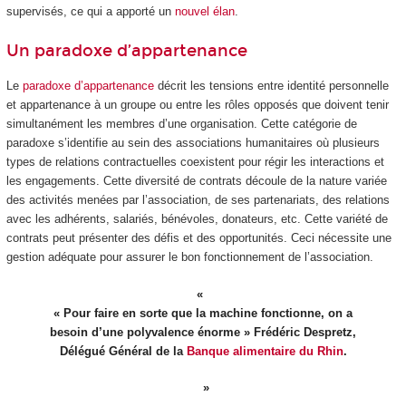
supervisés, ce qui a apporté un
nouvel élan
.
Un paradoxe d’appartenance
Le
paradoxe d’appartenance
décrit les tensions entre identité personnelle
et appartenance à un groupe ou entre les rôles opposés que doivent tenir
simultanément les membres d’une organisation. Cette catégorie de
paradoxe s’identifie au sein des associations humanitaires où plusieurs
types de relations contractuelles coexistent pour régir les interactions et
les engagements. Cette diversité de contrats découle de la nature variée
des activités menées par l’association, de ses partenariats, des relations
avec les adhérents, salariés, bénévoles, donateurs, etc. Cette variété de
contrats peut présenter des défis et des opportunités. Ceci nécessite une
gestion adéquate pour assurer le bon fonctionnement de l’association.
« Pour faire en sorte que la machine fonctionne, on a
besoin d’une polyvalence énorme » Frédéric Despretz,
Délégué Général de la
Banque alimentaire du Rhin
.