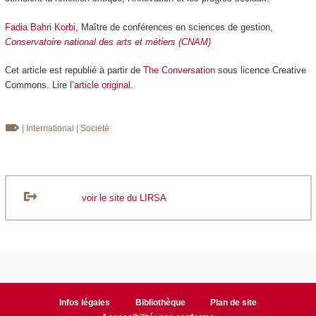
Fadia Bahri Korbi
, Maître de conférences en sciences de gestion,
Conservatoire national des arts et métiers (CNAM)
Cet article est republié à partir de
The Conversation
sous licence Creative
Commons. Lire l’
article original
.
| International
| Société
voir le site du LIRSA
Infos légales
Bibliothèque
Plan de site