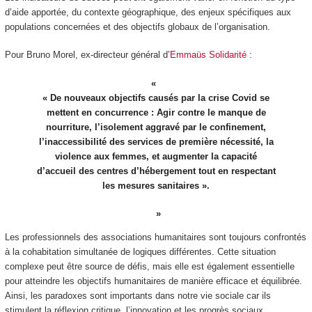
d’aide apportée, du contexte géographique, des enjeux spécifiques aux
populations concernées et des objectifs globaux de l’organisation.
Pour Bruno Morel, ex-directeur général d’
Emmaüs Solidarité
:
« De nouveaux objectifs causés par la crise Covid se
mettent en concurrence : Agir contre le manque de
nourriture, l’isolement aggravé par le confinement,
l’inaccessibilité des services de première nécessité, la
violence aux femmes, et augmenter la capacité
d’accueil des centres d’hébergement tout en respectant
les mesures sanitaires ».
Les professionnels des associations humanitaires sont toujours confrontés
à la cohabitation simultanée de logiques différentes. Cette situation
complexe peut être source de défis, mais elle est également essentielle
pour atteindre les objectifs humanitaires de manière efficace et équilibrée.
Ainsi, les paradoxes sont importants dans notre vie sociale car ils
stimulent la réflexion critique, l’innovation et les progrès sociaux.