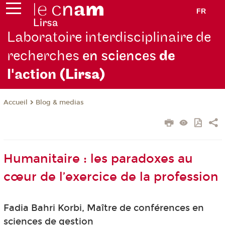
FR
Laboratoire interdisciplinaire de
recherches
en sciences
de
l'action
(Lirsa)
Blog & medias
Accueil
Humanitaire : les paradoxes au
cœur de l’exercice de la profession
Fadia Bahri Korbi, Maître de conférences en
sciences de gestion