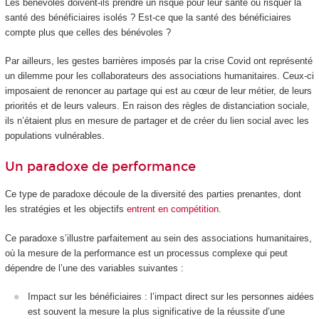
Les bénévoles doivent-ils prendre un risque pour leur santé ou risquer la
santé des bénéficiaires isolés ? Est-ce que la santé des bénéficiaires
compte plus que celles des bénévoles ?
Par ailleurs, les gestes barrières imposés par la crise Covid ont représenté
un dilemme pour les collaborateurs des associations humanitaires. Ceux-ci
imposaient de renoncer au partage qui est au cœur de leur métier, de leurs
priorités et de leurs valeurs. En raison des règles de distanciation sociale,
ils n’étaient plus en mesure de partager et de créer du lien social avec les
populations vulnérables.
Un paradoxe de performance
Ce type de paradoxe découle de la diversité des parties prenantes, dont
les stratégies et les objectifs
entrent en compétition
.
Ce paradoxe s’illustre parfaitement au sein des associations humanitaires,
où la mesure de la performance est un processus complexe qui peut
dépendre de l’une des variables suivantes :
Impact sur les bénéficiaires : l’impact direct sur les personnes aidées
est souvent la mesure la plus significative de la réussite d’une