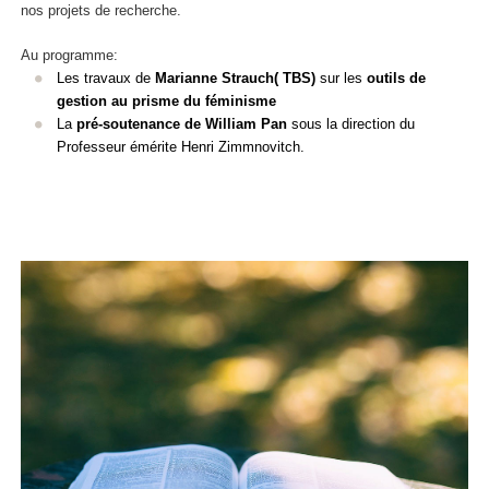
nos projets de recherche.
Au programme:
Les travaux de
Marianne Strauch( TBS)
sur les
outils de
gestion au prisme du féminisme
La
pré-soutenance de William Pan
sous la direction du
Professeur émérite Henri Zimmnovitch.