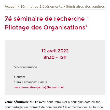
Séminaires & événements
Séminaires des équipes
Accueil
7é séminaire de recherche "
Pilotage des Organisations"
12 avril 2022
9h30 - 12h
Visioconférence
Contact
Sara Fernandez Garcia
sara.fernandez-garcia@lecnam.net
7ème séminaire du 12 avril
nous retrouver autour d'un café ou thé
pour partager un moment de convivialité 4.0 et d'échanges au tour de