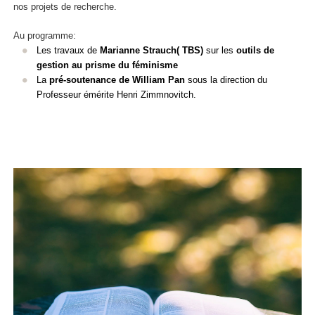
nos projets de recherche.
Au programme:
Les travaux de
Marianne Strauch( TBS)
sur les
outils de
gestion au prisme du féminisme
La
pré-soutenance de William Pan
sous la direction du
Professeur émérite Henri Zimmnovitch.