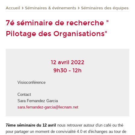
Séminaires & événements
Séminaires des équipes
Accueil
7é séminaire de recherche "
Pilotage des Organisations"
12 avril 2022
9h30 - 12h
Visioconférence
Contact
Sara Fernandez Garcia
sara.fernandez-garcia@lecnam.net
7ème séminaire du 12 avril
nous retrouver autour d'un café ou thé
pour partager un moment de convivialité 4.0 et d'échanges au tour de