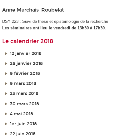
Anne Marchais-Roubelat
DSY 223 : Suivi de thèse et épistémologie de la recherche
Les séminaires ont lieu le vendredi de 13h30 à 17h30.
Le calendrier 2018
12 janvier 2018
26 janvier 2018
9 février 2018
9 mars 2018
23 mars 2018
30 mars 2018
4 mai 2018
1er juin 2018
22 juin 2018