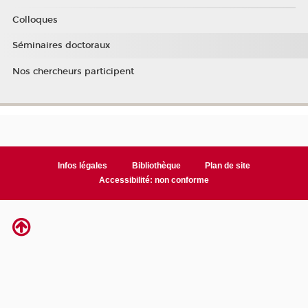
Colloques
Séminaires doctoraux
Nos chercheurs participent
Infos légales
Bibliothèque
Plan de site
Accessibilité: non conforme