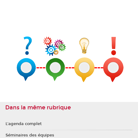
Dans la même rubrique
L'agenda complet
Séminaires des équipes