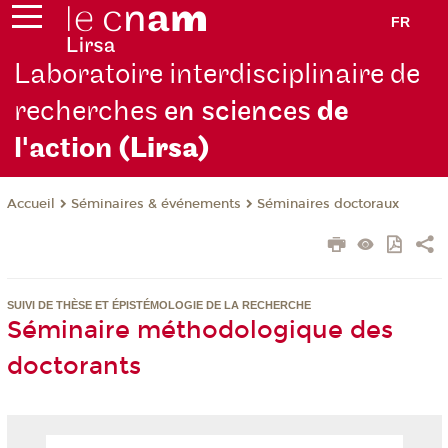
FR
Laboratoire interdisciplinaire de
recherches
en sciences
de
l'action
(Lirsa)
Séminaires & événements
Séminaires doctoraux
Accueil
SUIVI DE THÈSE ET ÉPISTÉMOLOGIE DE LA RECHERCHE
Séminaire méthodologique des
doctorants