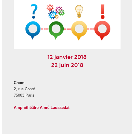
12 janvier 2018
22 juin 2018
Cnam
2, rue Conté
75003 Paris
Amphithéâtre Aimé Laussedat