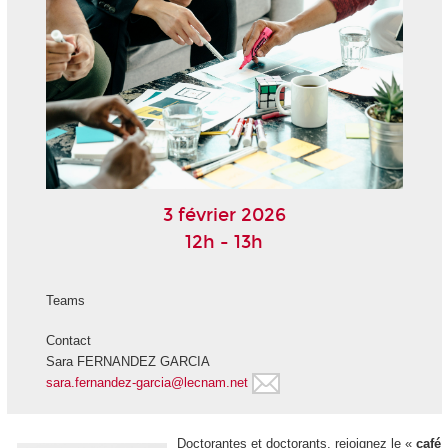
3 février 2026
12h - 13h
Teams
Contact
Sara FERNANDEZ GARCIA
sara.fernandez-garcia@lecnam.net
Doctorantes et doctorants, rejoignez le «
café