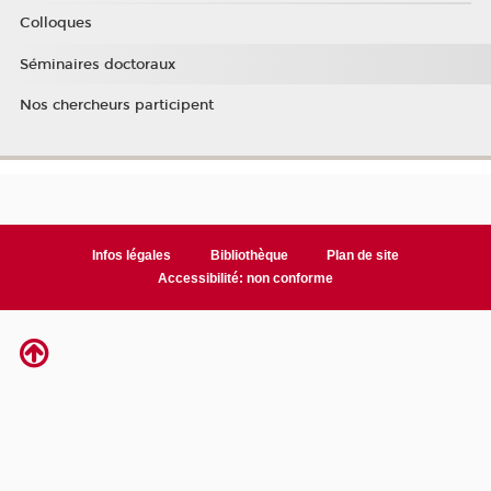
Colloques
Séminaires doctoraux
Nos chercheurs participent
Infos légales
Bibliothèque
Plan de site
Accessibilité: non conforme