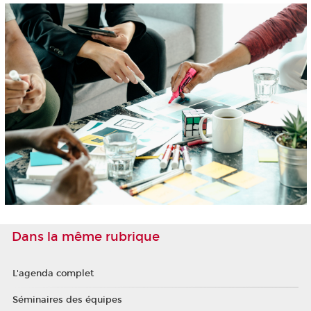
Dans la même rubrique
L'agenda complet
Séminaires des équipes