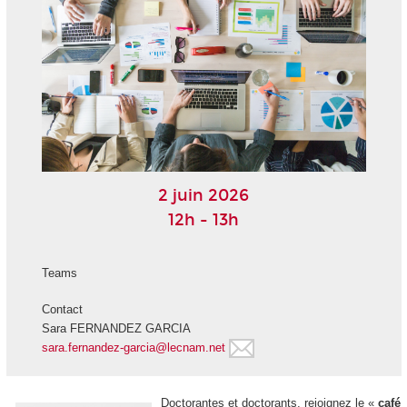
2 juin 2026
12h - 13h
Teams
Contact
Sara FERNANDEZ GARCIA
sara.fernandez-garcia@lecnam.net
Doctorantes et doctorants, rejoignez le «
café