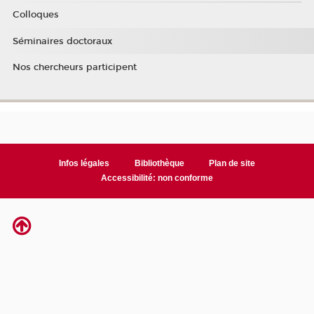
Colloques
Séminaires doctoraux
Nos chercheurs participent
Infos légales
Bibliothèque
Plan de site
Accessibilité: non conforme