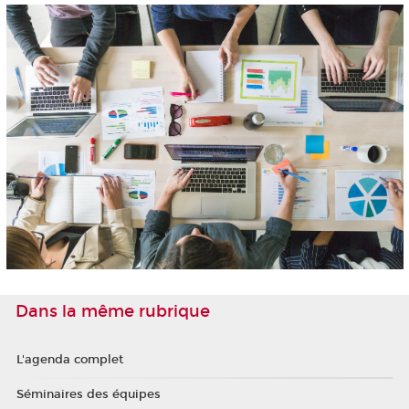
Dans la même rubrique
L'agenda complet
Séminaires des équipes