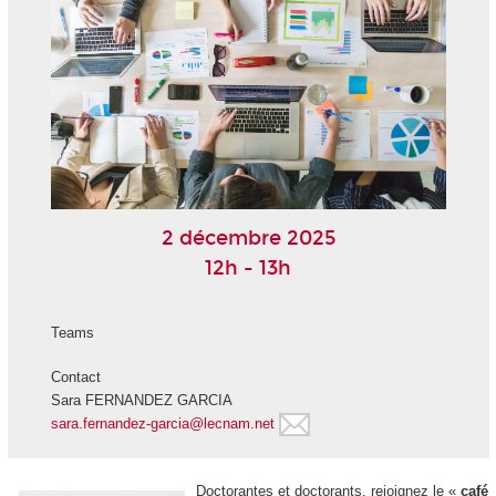
2 décembre 2025
12h - 13h
Teams
Contact
Sara FERNANDEZ GARCIA
sara.fernandez-garcia@lecnam.net
Doctorantes et doctorants, rejoignez le «
café