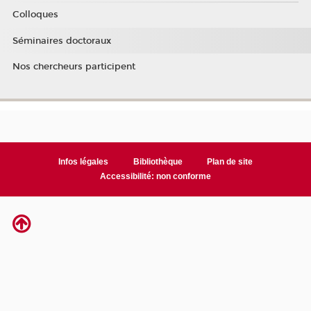
Colloques
Séminaires doctoraux
Nos chercheurs participent
Infos légales
Bibliothèque
Plan de site
Accessibilité: non conforme