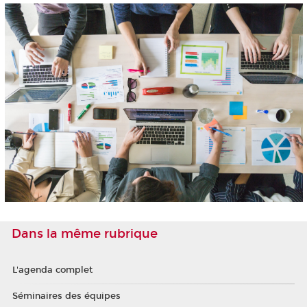
Dans la même rubrique
L'agenda complet
Séminaires des équipes