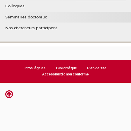
Colloques
Séminaires doctoraux
Nos chercheurs participent
Infos légales
Bibliothèque
Plan de site
Accessibilité: non conforme