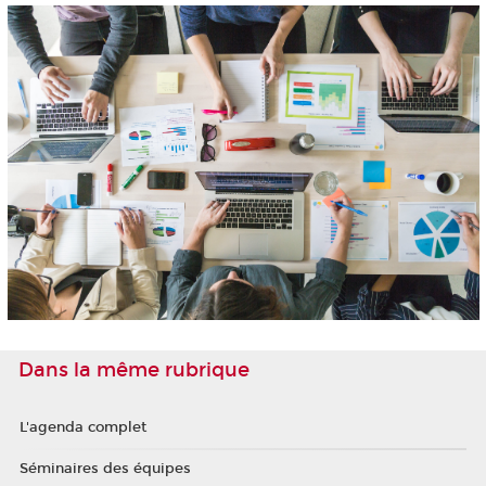
Dans la même rubrique
L'agenda complet
Séminaires des équipes