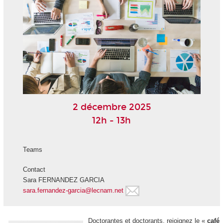
2 décembre 2025
12h - 13h
Teams
Contact
Sara FERNANDEZ GARCIA
sara.fernandez-garcia@lecnam.net
Doctorantes et doctorants, rejoignez le «
café