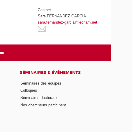
Contact
Sara FERNANDEZ GARCIA
sara.fernandez-garcia@lecnam.net
rme
SÉMINAIRES & ÉVÉNEMENTS
Séminaires des équipes
Colloques
Séminaires doctoraux
Nos chercheurs participent