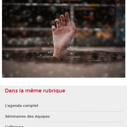
Dans la même rubrique
L'agenda complet
Séminaires des équipes