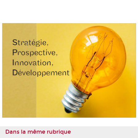
Dans la même rubrique