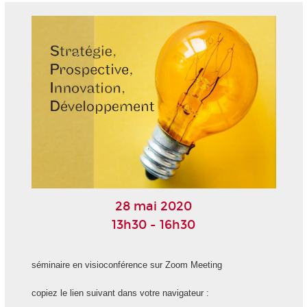
28 mai 2020
13h30 - 16h30
séminaire en visioconférence sur Zoom Meeting
copiez le lien suivant dans votre navigateur :