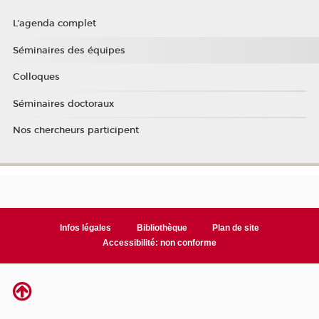
L'agenda complet
Séminaires des équipes
Colloques
Séminaires doctoraux
Nos chercheurs participent
Infos légales
Bibliothèque
Plan de site
Accessibilité: non conforme