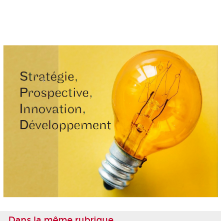
Dans la même rubrique