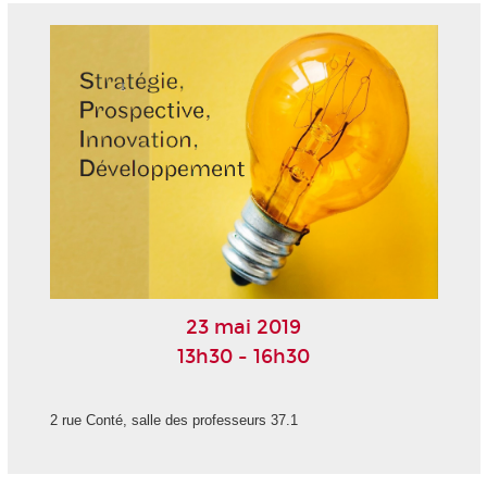
23 mai 2019
13h30 - 16h30
2 rue Conté, salle des professeurs 37.1