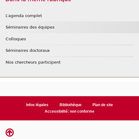
L'agenda complet
Séminaires des équipes
Colloques
Séminaires doctoraux
Nos chercheurs participent
Infos légales
Bibliothèque
Plan de site
Accessibilité: non conforme