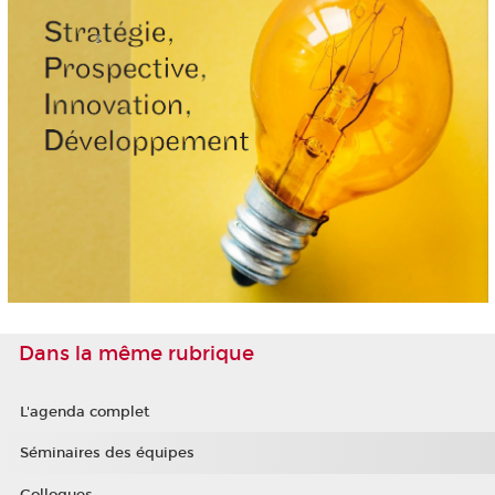
Dans la même rubrique
L'agenda complet
Séminaires des équipes
Colloques