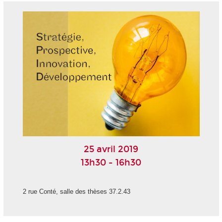
25 avril 2019
13h30 - 16h30
2 rue Conté, salle des thèses 37.2.43