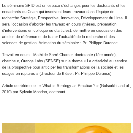
Le séminaire SPID est un espace d’échanges pour les doctorants et les
encadrants du Cnam qui inscrivent leurs travaux dans l’équipe de
recherche Stratégie, Prospective, Innovation, Développement du Lirsa. Il
sera l’occasion d’aborder les travaux en cours (thèses, préparation
d’interventions en colloque ou d’articles), de mettre en discussion des
articles de référence et de traiter l’actualité de la recherche et des
sciences de gestion. Animation du séminaire : Pr. Philippe Durance
Travail en cours : Mathilde Sarré-Charrier, doctorante (1ère année),
chercheur, Orange Labs (SENSE) sur le thème « La créativité au service
de la prospective pour anticiper les transformations de la société et les
usages en ruptures » (directeur de thèse : Pr. Philippe Durance)
Article de référence : « What is Strategy as Practice ? » (Golsorkhi and al.,
2010) par Sylvain Mondon, doctorant