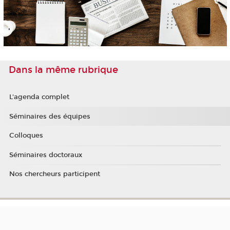
Dans la même rubrique
L'agenda complet
Séminaires des équipes
Colloques
Séminaires doctoraux
Nos chercheurs participent