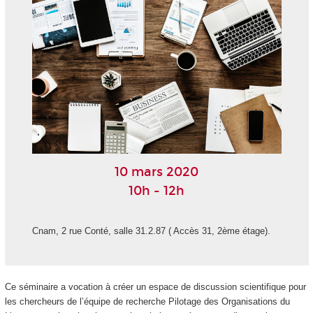
10 mars 2020
10h - 12h
Cnam, 2 rue Conté, salle 31.2.87 ( Accès 31, 2ème étage).
Ce séminaire a vocation à créer un espace de discussion scientifique pour
les chercheurs de l’équipe de recherche Pilotage des Organisations du