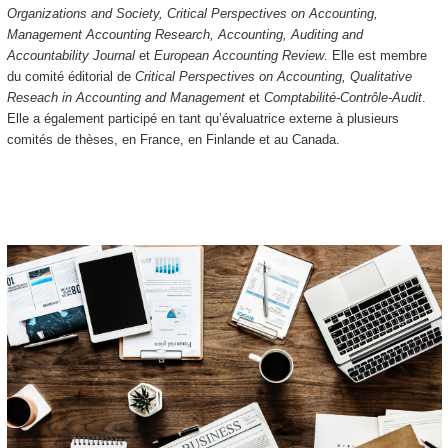
Organizations and Society, Critical Perspectives on Accounting,
Management Accounting Research, Accounting, Auditing and
Accountability Journal
et
European Accounting Review
. Elle est membre
du comité éditorial de
Critical Perspectives on Accounting, Qualitative
Reseach in Accounting and Management
et
Comptabilité-Contrôle-Audit
.
Elle a également participé en tant qu’évaluatrice externe à plusieurs
comités de thèses, en France, en Finlande et au Canada.