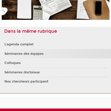
Dans la même rubrique
L'agenda complet
Séminaires des équipes
Colloques
Séminaires doctoraux
Nos chercheurs participent