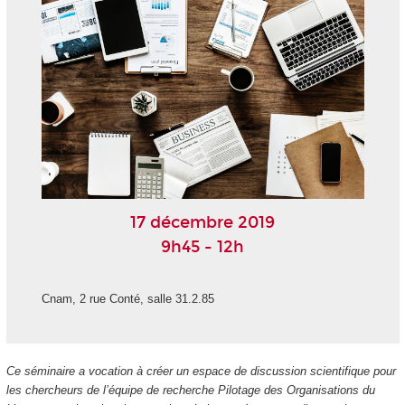
17 décembre 2019
9h45 - 12h
Cnam, 2 rue Conté, salle 31.2.85
Ce séminaire a vocation à créer un espace de discussion scientifique pour
les chercheurs de l’équipe de recherche Pilotage des Organisations du