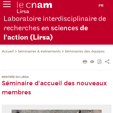
FR
Laboratoire interdisciplinaire de
recherches
en sciences
de
l'action
(Lirsa)
Séminaires & événements
Séminaires des équipes
Accueil
RENTRÉE DU LIRSA
Séminaire d'accueil des nouveaux
membres