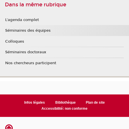
Dans la même rubrique
L'agenda complet
Séminaires des équipes
Colloques
Séminaires doctoraux
Nos chercheurs participent
Infos légales
Bibliothèque
Plan de site
Accessibilité: non conforme