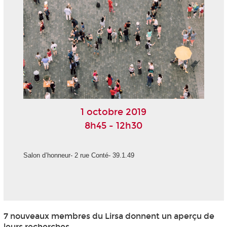
1 octobre 2019
8h45 - 12h30
Salon d’honneur- 2 rue Conté- 39.1.49
7 nouveaux membres du Lirsa donnent un aperçu de
leurs recherches.