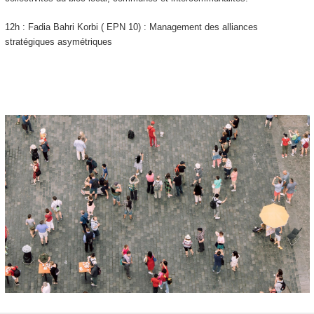
12h : Fadia Bahri Korbi ( EPN 10) : Management des alliances
stratégiques asymétriques