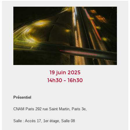
19 juin 2025
14h30 - 16h30
Présentiel
CNAM Paris 292 rue Saint Martin, Paris 3e,
Salle : Accès 17, 1er étage, Salle 08