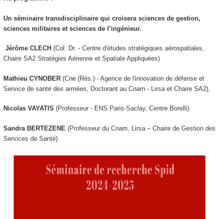
Un séminaire transdisciplinaire qui croisera sciences de gestion,
sciences militaires et sciences de l’ingénieur.
Jérôme CLECH
(Col. Dr. - Centre d'études stratégiques aérospatiales,
Chaire SA2 Stratégies Aérienne et Spatiale Appliquées)
Mathieu CYNOBER
(Cne (Rés.) - Agence de l'innovation de défense et
Service de santé des armées, Doctorant au Cnam - Lirsa et Chaire SA2),
Nicolas VAYATIS
(Professeur - ENS Paris-Saclay, Centre Borelli)
Sandra BERTEZENE
(Professeur du Cnam, Lirsa – Chaire de Gestion des
Services de Santé)