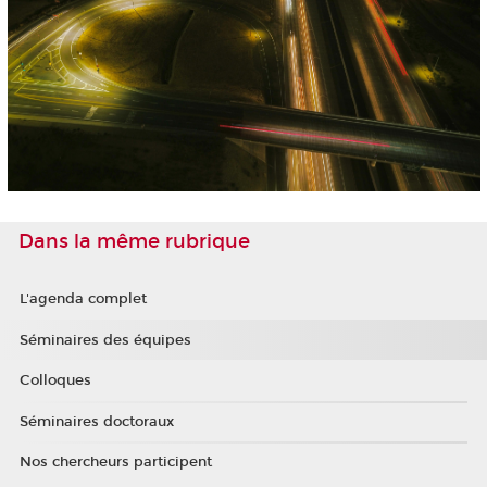
Dans la même rubrique
L'agenda complet
Séminaires des équipes
Colloques
Séminaires doctoraux
Nos chercheurs participent