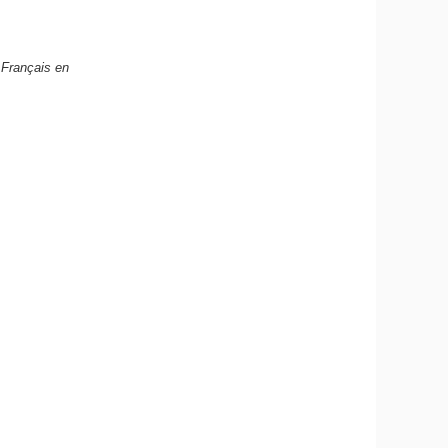
 Français en