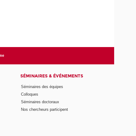
rme
SÉMINAIRES & ÉVÉNEMENTS
Séminaires des équipes
Colloques
Séminaires doctoraux
Nos chercheurs participent