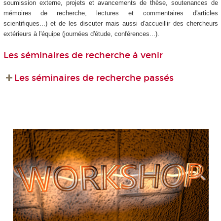
soumission externe, projets et avancements de thèse, soutenances de
mémoires de recherche, lectures et commentaires d'articles
scientifiques...) et de les discuter mais aussi d'accueillir des chercheurs
extérieurs à l'équipe (journées d'étude, conférences...).
Les séminaires de recherche à venir
Les séminaires de recherche passés