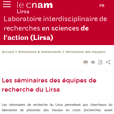
FR
Laboratoire interdisciplinaire de
recherches
en sciences
de
l'action
(Lirsa)
Séminaires & événements
Séminaires des équipes
Accueil
Les séminaires des équipes de
recherche du Lirsa
Les séminaires de recherche du Lirsa permettent aux chercheurs du
laboratoire de présenter des travaux en cours (recherches avant