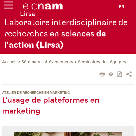
FR
Laboratoire interdisciplinaire de
recherches
en sciences
de
l'action
(Lirsa)
Séminaires & événements
Séminaires des équipes
Accueil
ATELIER DE RECHERCHE EN MARKETING
L’usage de plateformes en
marketing