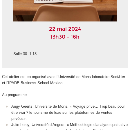
22 mai 2024
13h30 - 16h
Salle 30.-1.18
Cet atelier est co-organisé avec l’Université de Mons laboratoire Soci&ter
et l’IPADE Business School Mexico
Au programme :
Angy Geerts, Université de Mons, « Voyage privé… Trop beau pour
être vrai ? le tourisme de luxe sur les plateformes de ventes
privées».
Julie Leroy, Université d’Angers, « Méthodologie d’analyse qualitative