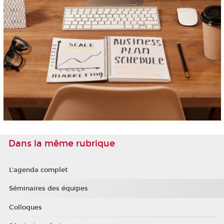
Dans la même rubrique
L'agenda complet
Séminaires des équipes
Colloques