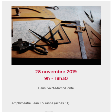
28 novembre 2019
9h - 18h30
Paris Saint-Martin/Conté
Amphithéâtre Jean Fourastié (accès 11)