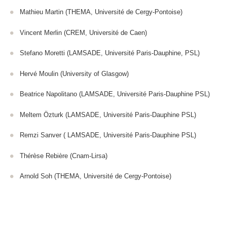
Mathieu Martin (THEMA, Université de Cergy-Pontoise)
Vincent Merlin (CREM, Université de Caen)
Stefano Moretti (LAMSADE, Université Paris-Dauphine, PSL)
Hervé Moulin (University of Glasgow)
Beatrice Napolitano (LAMSADE, Université Paris-Dauphine PSL)
Meltem Özturk (LAMSADE, Université Paris-Dauphine PSL)
Remzi Sanver ( LAMSADE, Université Paris-Dauphine PSL)
Thérèse Rebière (Cnam-Lirsa)
Arnold Soh (THEMA, Université de Cergy-Pontoise)