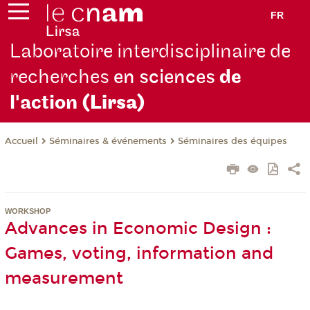
FR
Laboratoire interdisciplinaire de
recherches
en sciences
de
l'action
(Lirsa)
Séminaires & événements
Séminaires des équipes
Accueil
WORKSHOP
Advances in Economic Design :
Games, voting, information and
measurement