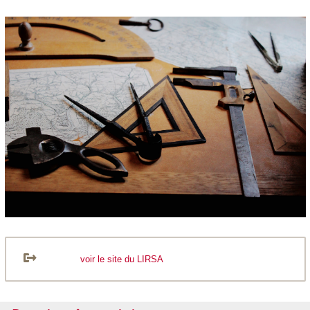
voir le site du LIRSA