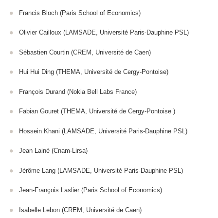
Francis Bloch (Paris School of Economics)
Olivier Cailloux (LAMSADE, Université Paris-Dauphine PSL)
Sébastien Courtin (CREM, Université de Caen)
Hui Hui Ding (THEMA, Université de Cergy-Pontoise)
François Durand (Nokia Bell Labs France)
Fabian Gouret (THEMA, Université de Cergy-Pontoise )
Hossein Khani (LAMSADE, Université Paris-Dauphine PSL)
Jean Lainé (Cnam-Lirsa)
Jérôme Lang (LAMSADE, Université Paris-Dauphine PSL)
Jean-François Laslier (Paris School of Economics)
Isabelle Lebon (CREM, Université de Caen)