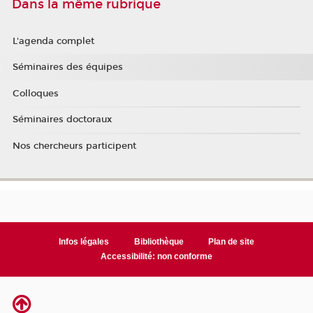
Dans la même rubrique
L'agenda complet
Séminaires des équipes
Colloques
Séminaires doctoraux
Nos chercheurs participent
Infos légales
Bibliothèque
Plan de site
Accessibilité: non conforme