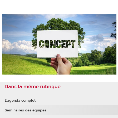
Dans la même rubrique
L'agenda complet
Séminaires des équipes