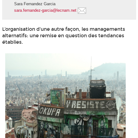
Sara Fernandez Garcia
sara.fernandez-garcia@lecnam.net
L’organisation d’une autre façon, les managements
alternatifs: une remise en question des tendances
établies.