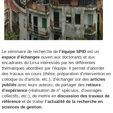
Le séminaire de recherche de
l’équipe SPID
est un
espace d’échanges
ouvert aux doctorants et aux
encadrants du Lirsa intéressés par les différentes
thématiques abordées par l’équipe. Il permet d’aborder
des travaux en cours (thèse, préparation d’intervention en
colloque ou d’article, etc.), d’échanger sur des
articles
publiés
avec leurs auteurs, de partager des
retours
d’expérience
(réalisation de n° spéciaux, d’ouvrages
collectifs, etc.), de mettre en
discussion des travaux de
référence
et de traiter
l’actualité de la recherche en
sciences de gestion
.