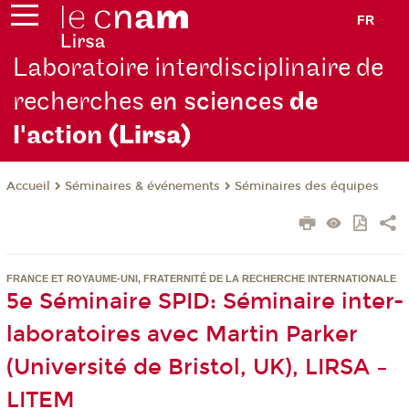
FR
Laboratoire interdisciplinaire de
recherches
en sciences
de
l'action
(Lirsa)
Séminaires & événements
Séminaires des équipes
Accueil
FRANCE ET ROYAUME-UNI, FRATERNITÉ DE LA RECHERCHE INTERNATIONALE
5e Séminaire SPID: Séminaire inter-
laboratoires avec Martin Parker
(Université de Bristol, UK), LIRSA –
LITEM