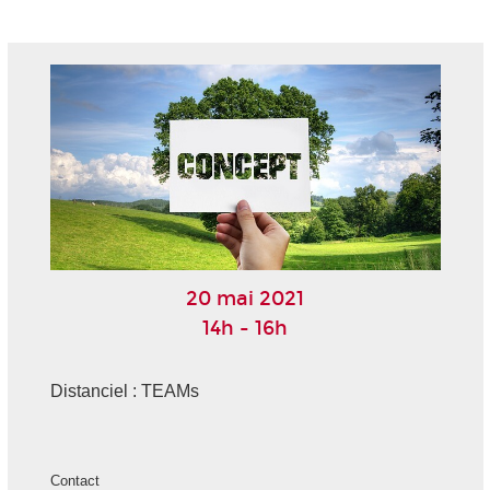
20 mai 2021
14h - 16h
Distanciel : TEAMs
Contact