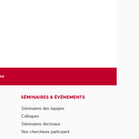
rme
SÉMINAIRES & ÉVÉNEMENTS
Séminaires des équipes
Colloques
Séminaires doctoraux
Nos chercheurs participent