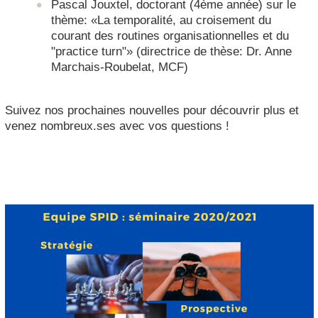
Pascal Jouxtel, doctorant (4ème année) sur le
thème: «La temporalité, au croisement du
courant des routines organisationnelles et du
"practice turn"» (directrice de thèse: Dr. Anne
Marchais-Roubelat, MCF)
Suivez nos prochaines nouvelles pour découvrir plus et
venez nombreux.ses avec vos questions !