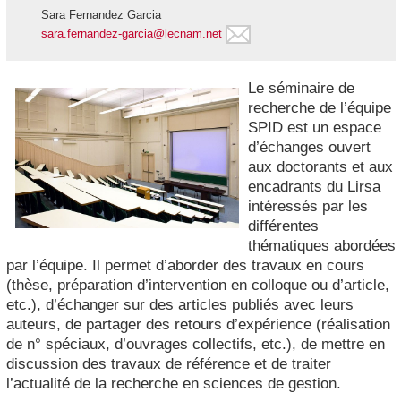
Sara Fernandez Garcia
sara.fernandez-garcia@lecnam.net
Le séminaire de
recherche de l’équipe
SPID est un espace
d’échanges ouvert
aux doctorants et aux
encadrants du Lirsa
intéressés par les
différentes
thématiques abordées
par l’équipe. Il permet d’aborder des travaux en cours
(thèse, préparation d’intervention en colloque ou d’article,
etc.), d’échanger sur des articles publiés avec leurs
auteurs, de partager des retours d’expérience (réalisation
de n° spéciaux, d’ouvrages collectifs, etc.), de mettre en
discussion des travaux de référence et de traiter
l’actualité de la recherche en sciences de gestion.