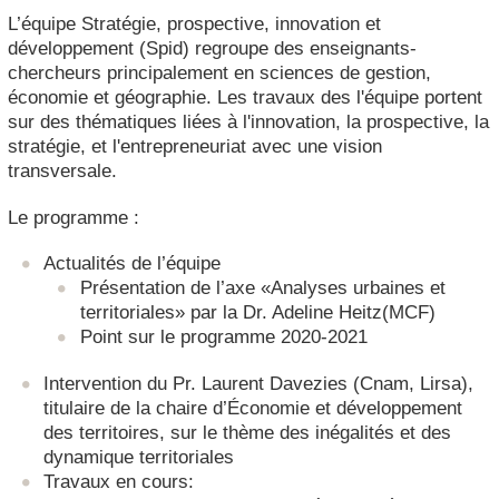
L’équipe Stratégie, prospective, innovation et
développement (Spid) regroupe des enseignants-
chercheurs principalement en sciences de gestion,
économie et géographie. Les travaux des l'équipe portent
sur des thématiques liées à l'innovation, la prospective, la
stratégie, et l'entrepreneuriat avec une vision
transversale.
Le programme :
Actualités de l’équipe
Présentation de l’axe «Analyses urbaines et
territoriales» par la Dr. Adeline Heitz(MCF)
Point sur le programme 2020-2021
Intervention du Pr. Laurent Davezies (Cnam, Lirsa),
titulaire de la chaire d’Économie et développement
des territoires, sur le thème des inégalités et des
dynamique territoriales
Travaux en cours: