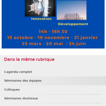
Dans la même rubrique
L'agenda complet
Séminaires des équipes
Colloques
Séminaires doctoraux