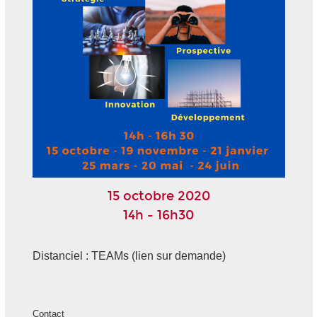
15 octobre 2020
14h - 16h30
Distanciel : TEAMs (lien sur demande)
Contact