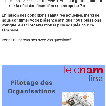
10h45-12h00 : Carol DENERIER :
"Le genre influe-t-il
sur la décision financière en entreprise ? »
En raison des conditions sanitaires actuelles, merci de
nous confirmer votre présence afin que nous puissions
voir quelle est l'organisation la plus adaptée
pour ce
séminaire.
Venez nombreux.ses avec vos questions!