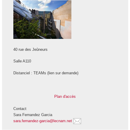
40 rue des Jeûneurs
Salle A110
Distanciel : TEAMs (lien sur demande)
Plan d'accès
Contact
Sara Fernandez Garcia
sara.fernandez-garcia@lecnam.net