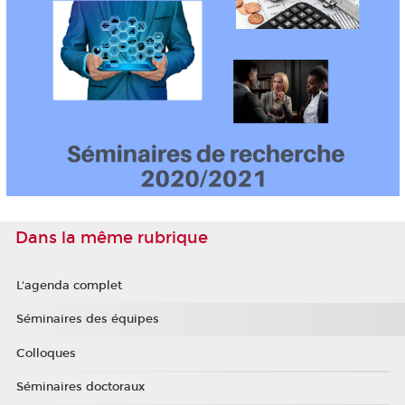
Dans la même rubrique
L'agenda complet
Séminaires des équipes
Colloques
Séminaires doctoraux