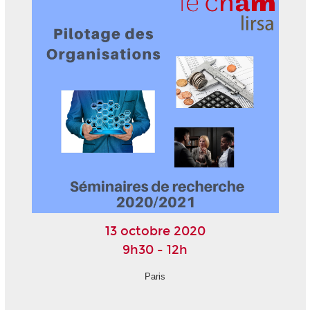
13 octobre 2020
9h30 - 12h
Paris