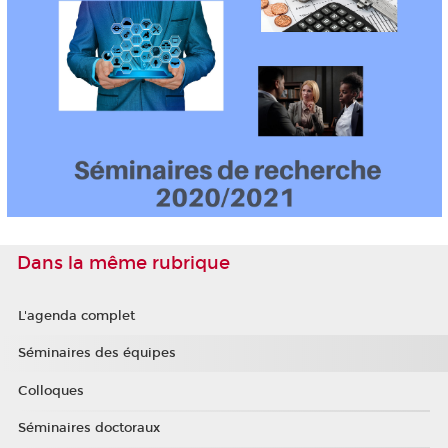
Dans la même rubrique
L'agenda complet
Séminaires des équipes
Colloques
Séminaires doctoraux