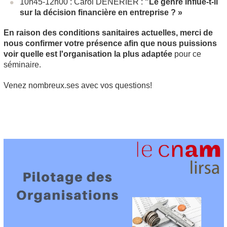
10h45-12h00 : Carol DENERIER :
"Le genre influe-t-il
sur la décision financière en entreprise ? »
En raison des conditions sanitaires actuelles, merci de
nous confirmer votre présence afin que nous puissions
voir quelle est l'organisation la plus adaptée
pour ce
séminaire.
Venez nombreux.ses avec vos questions!