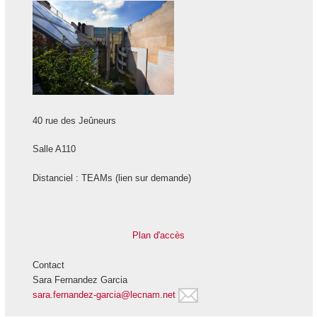
40 rue des Jeûneurs
Salle A110
Distanciel : TEAMs (lien sur demande)
Plan d'accès
Contact
Sara Fernandez Garcia
sara.fernandez-garcia@lecnam.net