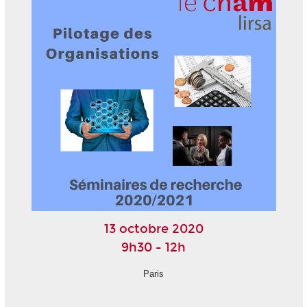
13 octobre 2020
9h30 - 12h
Paris