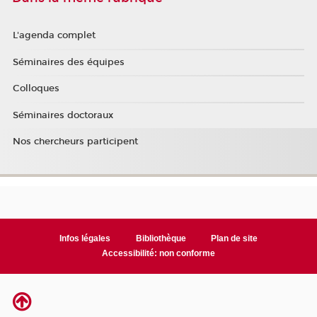
L'agenda complet
Séminaires des équipes
Colloques
Séminaires doctoraux
Nos chercheurs participent
Infos légales
Bibliothèque
Plan de site
Accessibilité: non conforme