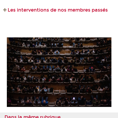
Les interventions de nos membres passés
Dans la même rubrique