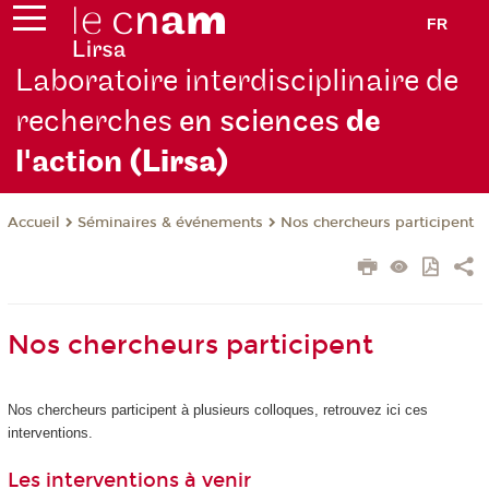
FR
Laboratoire interdisciplinaire de
recherches
en sciences
de
l'action
(Lirsa)
Séminaires & événements
Nos chercheurs participent
Accueil
Nos chercheurs participent
Nos chercheurs participent à plusieurs colloques, retrouvez ici ces
interventions.
Les interventions à venir